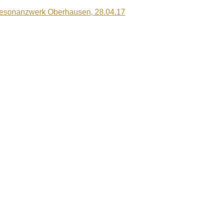
Resonanzwerk Oberhausen, 28.04.17